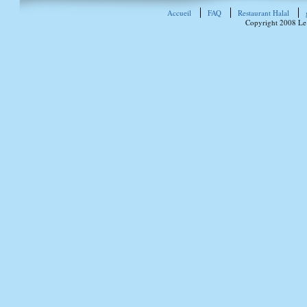
Accueil
FAQ
Restaurant Halal
Copyright 2008 Le