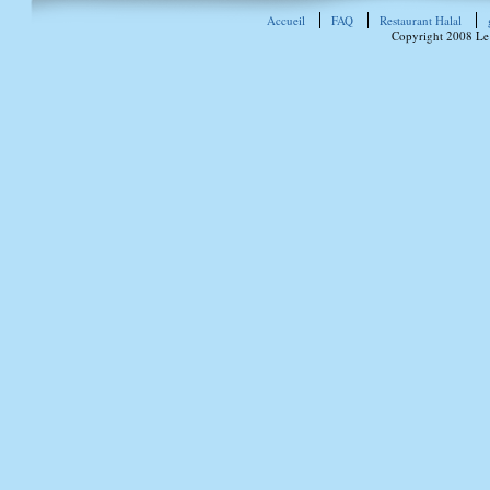
Accueil
FAQ
Restaurant Halal
Copyright 2008 Le