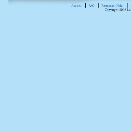
Accueil
FAQ
Restaurant Halal
Copyright 2008 Le