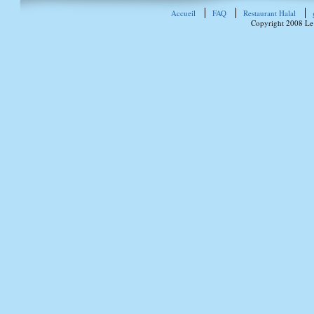
Accueil
FAQ
Restaurant Halal
Copyright 2008 Le