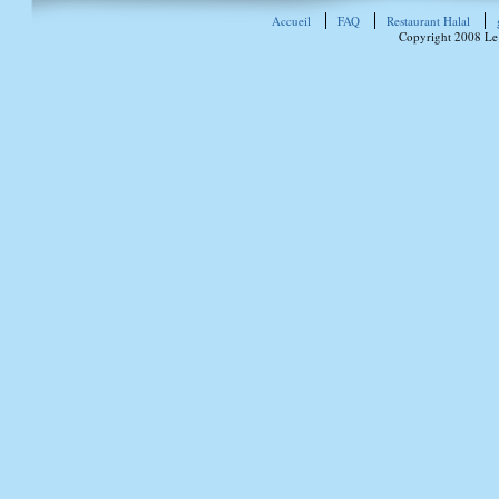
Accueil
FAQ
Restaurant Halal
Copyright 2008 Le