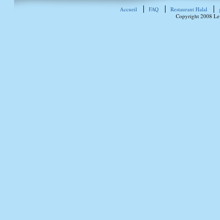
Accueil
FAQ
Restaurant Halal
Copyright 2008 Le