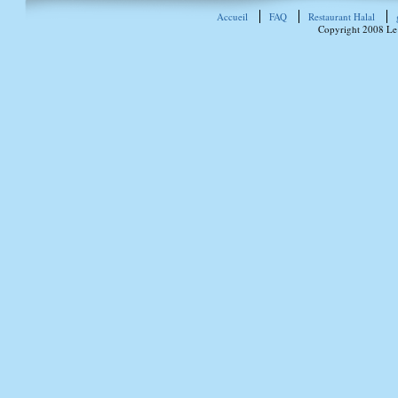
Accueil
FAQ
Restaurant Halal
Copyright 2008 Le