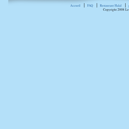
Accueil
FAQ
Restaurant Halal
Copyright 2008 Le