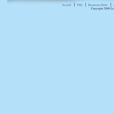
Accueil
FAQ
Restaurant Halal
Copyright 2008 Le