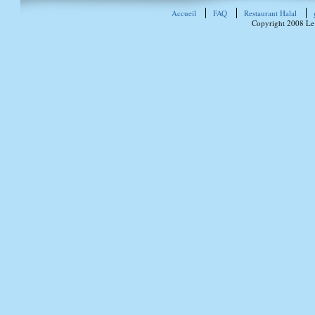
Accueil
FAQ
Restaurant Halal
Copyright 2008 Le