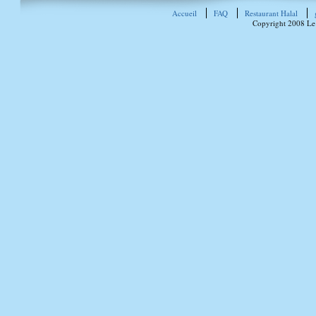
Accueil
FAQ
Restaurant Halal
Copyright 2008 Le