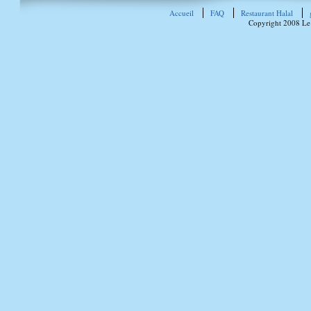
Accueil
FAQ
Restaurant Halal
Copyright 2008 Le