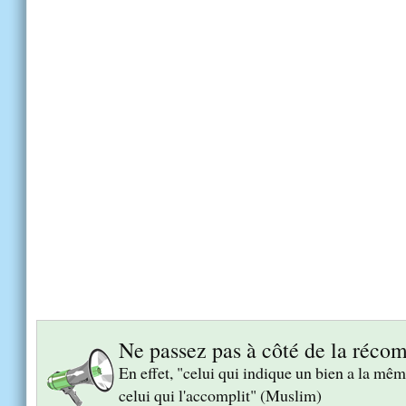
Ne passez pas à côté de la réco
En effet, "celui qui indique un bien a la m
celui qui l'accomplit" (Muslim)