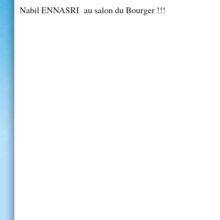
Nabil ENNASRI au salon du Bourger !!!