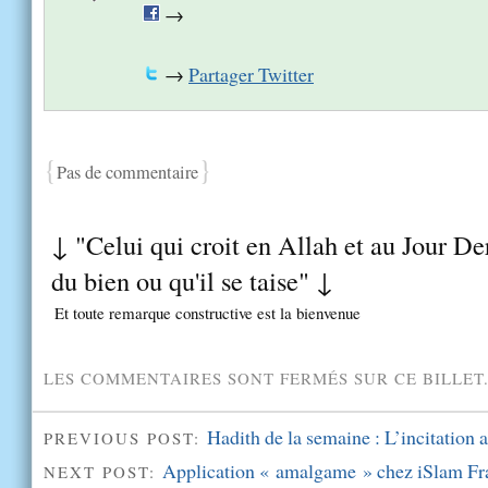
→
→
Partager Twitter
{
}
Pas de commentaire
↓ "Celui qui croit en Allah et au Jour Der
du bien ou qu'il se taise" ↓
Et toute remarque constructive est la bienvenue
LES COMMENTAIRES SONT FERMÉS SUR CE BILLET
Hadith de la semaine : L’incitation a
PREVIOUS POST:
Application « amalgame » chez iSlam Fr
NEXT POST: