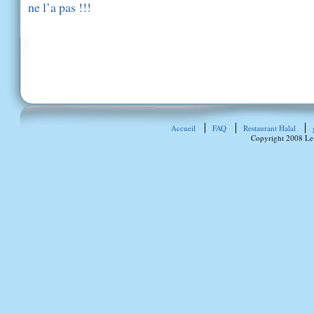
ne l’a pas !!!
Accueil
FAQ
Restaurant Halal
Copyright 2008 Le