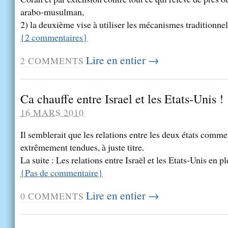
arabo-musulman,
2) la deuxième vise à utiliser les mécanismes traditionnels
{
2
commentaires
}
Lire en entier →
2
COMMENTS
Ca chauffe entre Israel et les Etats-Unis !
16 MARS 2010
Il semblerait que les relations entre les deux états comm
extrêmement tendues, à juste titre.
La suite : Les relations entre Israël et les Etats-Unis en p
{
Pas de commentaire
}
Lire en entier →
0
COMMENTS