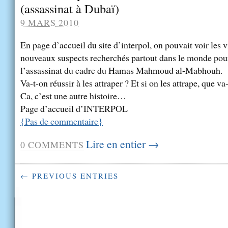
(assassinat à Dubaï)
9 MARS 2010
En page d’accueil du site d’interpol, on pouvait voir les 
nouveaux suspects recherchés partout dans le monde pour
l’assassinat du cadre du Hamas Mahmoud al-Mabhouh.
Va-t-on réussir à les attraper ? Et si on les attrape, que va-
Ca, c’est une autre histoire…
Page d’accueil d’INTERPOL
{
Pas de commentaire
}
Lire en entier →
0
COMMENTS
← PREVIOUS ENTRIES