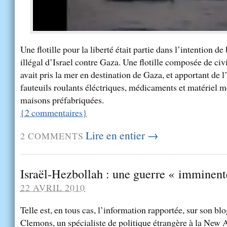
Une flotille pour la liberté était partie dans l’intention de
illégal d’Israel contre Gaza. Une flotille composée de ci
avait pris la mer en destination de Gaza, et apportant de
fauteuils roulants éléctriques, médicaments et matériel m
maisons préfabriquées.
{
2
commentaires
}
Lire en entier →
2
COMMENTS
Israël-Hezbollah : une guerre « imminent
22 AVRIL 2010
Telle est, en tous cas, l’information rapportée, sur son blo
Clemons, un spécialiste de politique étrangère à la New