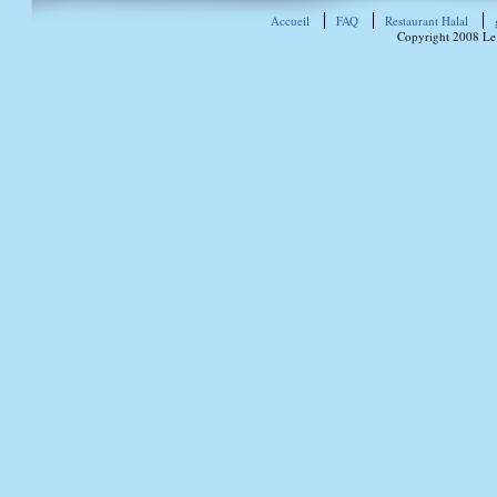
Accueil
FAQ
Restaurant Halal
Copyright 2008 Le