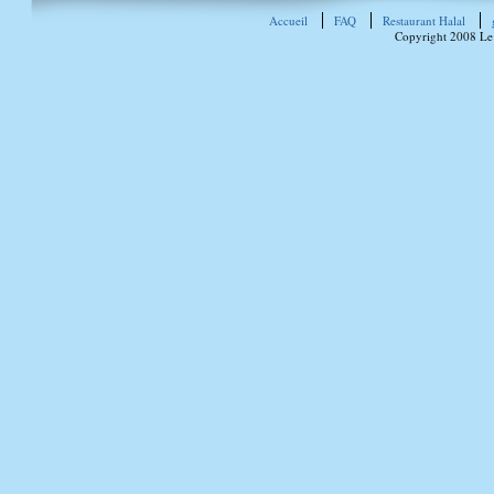
Accueil
FAQ
Restaurant Halal
Copyright 2008 Le