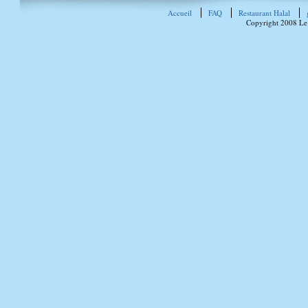
Accueil
FAQ
Restaurant Halal
Copyright 2008 Le