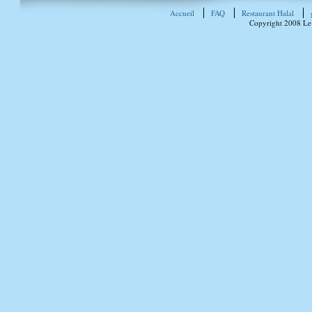
Accueil
FAQ
Restaurant Halal
Copyright 2008 Le