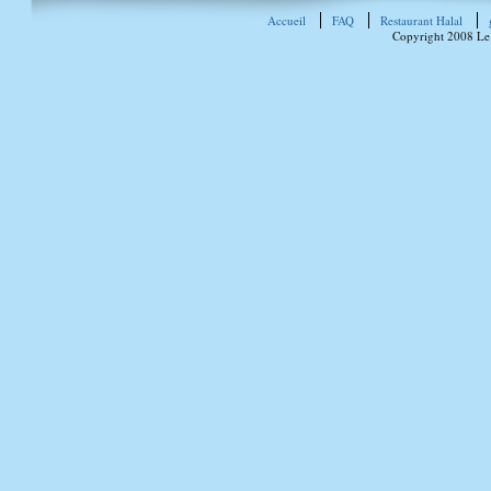
Accueil
FAQ
Restaurant Halal
Copyright 2008 Le