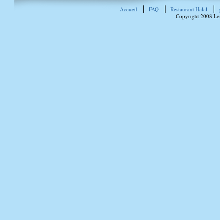
Accueil
FAQ
Restaurant Halal
Copyright 2008 Le