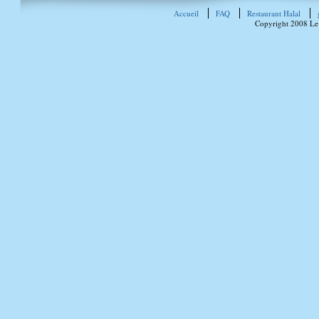
Accueil
FAQ
Restaurant Halal
Copyright 2008 Le