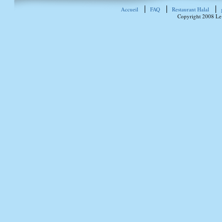
Accueil
FAQ
Restaurant Halal
Copyright 2008 Le