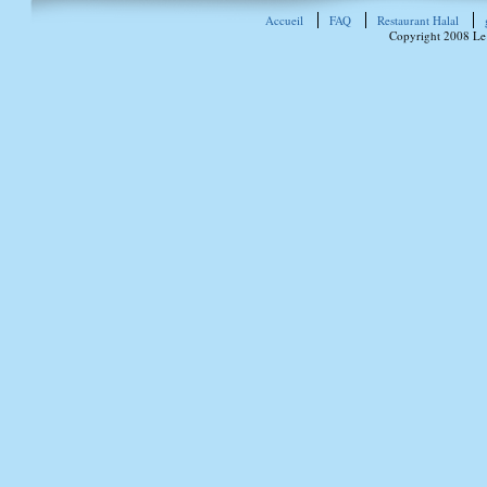
Accueil
FAQ
Restaurant Halal
Copyright 2008 Le