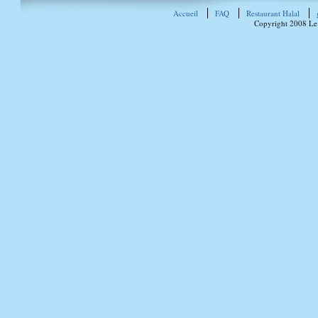
Accueil
FAQ
Restaurant Halal
Copyright 2008 Le