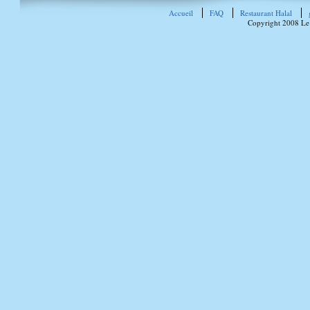
Accueil
FAQ
Restaurant Halal
Copyright 2008 Le