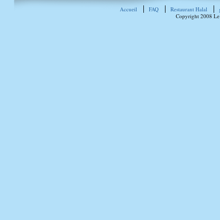
Accueil
FAQ
Restaurant Halal
Copyright 2008 Le