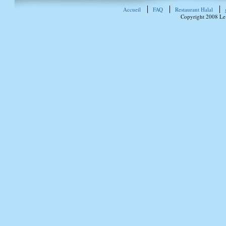
Accueil
FAQ
Restaurant Halal
Copyright 2008 Le