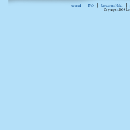
Accueil
FAQ
Restaurant Halal
Copyright 2008 Le