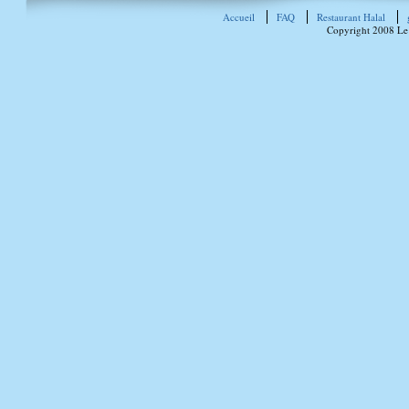
Accueil
FAQ
Restaurant Halal
Copyright 2008 Le