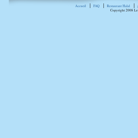
Accueil
FAQ
Restaurant Halal
Copyright 2008 Le