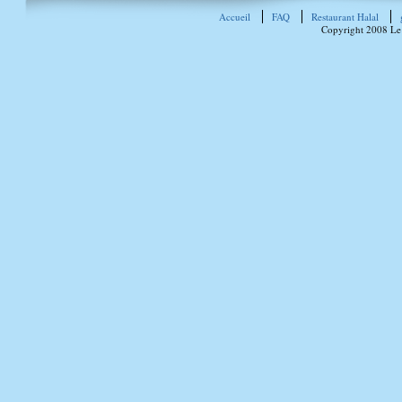
Accueil
FAQ
Restaurant Halal
Copyright 2008 Le