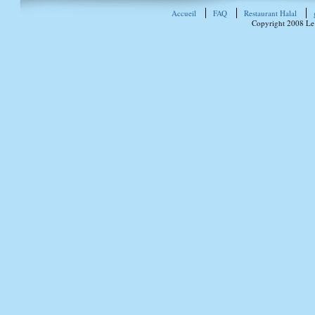
Accueil
FAQ
Restaurant Halal
Copyright 2008 Le