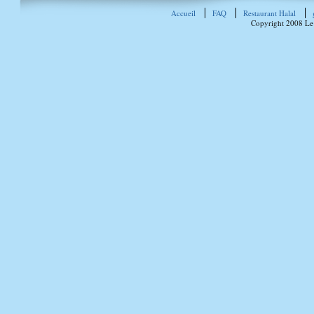
Accueil
FAQ
Restaurant Halal
Copyright 2008 Le