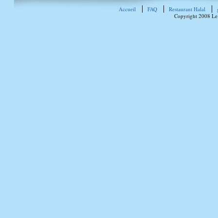
Accueil
FAQ
Restaurant Halal
Copyright 2008 Le