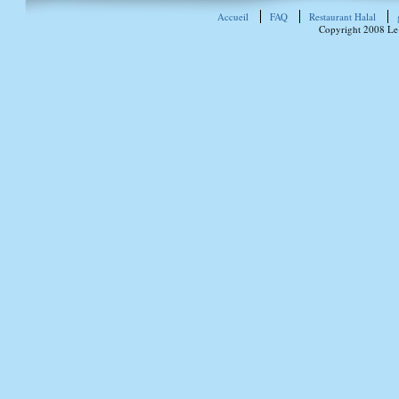
Accueil
FAQ
Restaurant Halal
Copyright 2008 Le