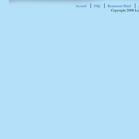
Accueil
FAQ
Restaurant Halal
Copyright 2008 Le