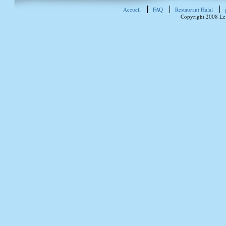
Accueil
FAQ
Restaurant Halal
Copyright 2008 Le