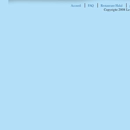
Accueil
FAQ
Restaurant Halal
Copyright 2008 Le