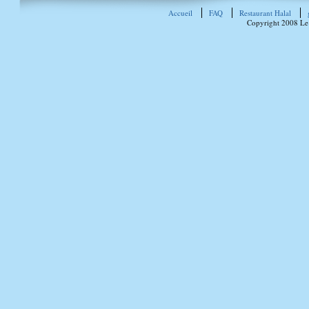
Accueil
FAQ
Restaurant Halal
Copyright 2008 Le