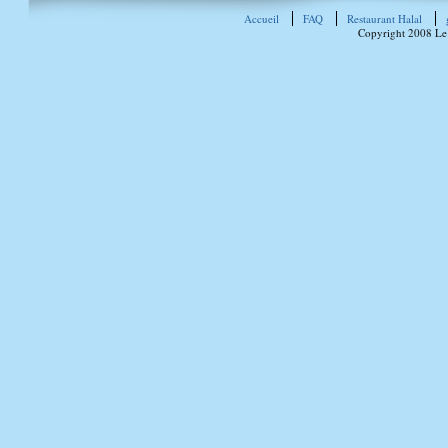
Accueil
FAQ
Restaurant Halal
Copyright 2008 Le