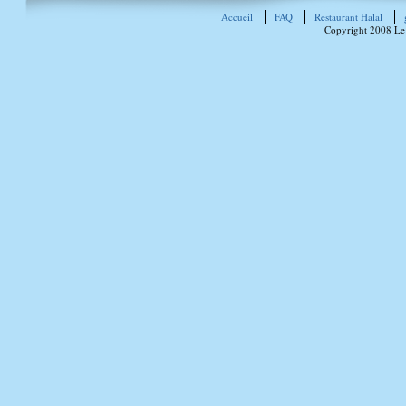
Accueil
FAQ
Restaurant Halal
Copyright 2008 Le