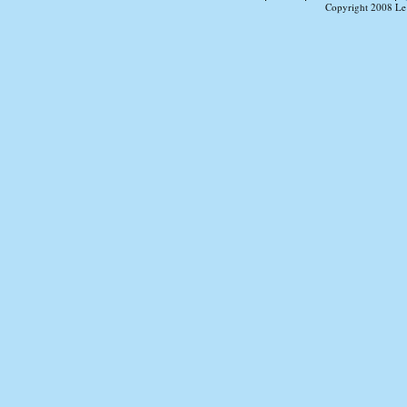
Copyright 2008 Le