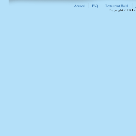
Accueil
FAQ
Restaurant Halal
Copyright 2008 Le