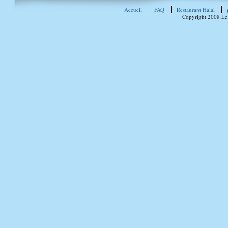
Accueil
FAQ
Restaurant Halal
Copyright 2008 Le