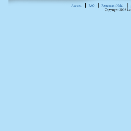
Accueil
FAQ
Restaurant Halal
Copyright 2008 Le