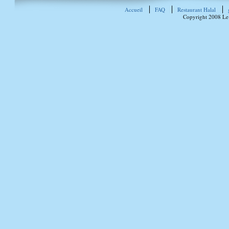
Accueil
FAQ
Restaurant Halal
Copyright 2008 Le