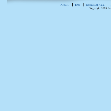
Accueil
FAQ
Restaurant Halal
Copyright 2008 Le