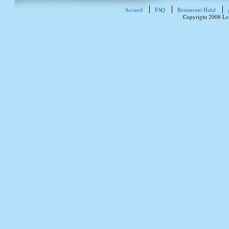
Accueil
FAQ
Restaurant Halal
Copyright 2008 Le