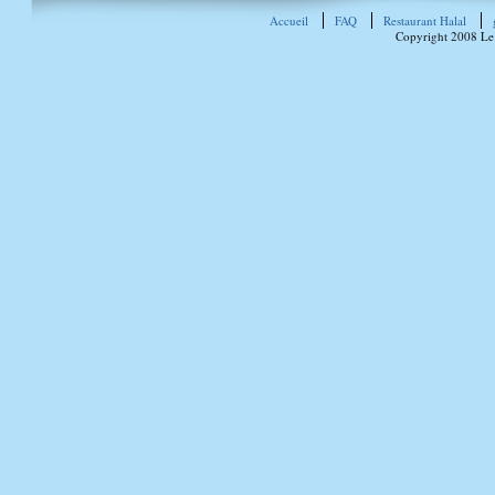
Accueil
FAQ
Restaurant Halal
Copyright 2008 Le