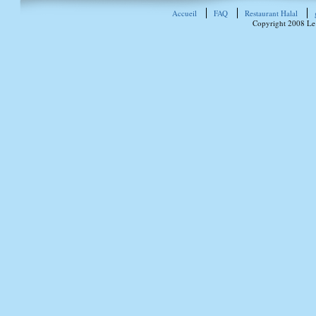
Accueil
FAQ
Restaurant Halal
Copyright 2008 Le